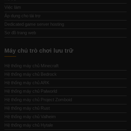
Việc làm
Áp dụng cho tài trợ
Dedicated game server hosting
Sơ đồ trang web
Máy chủ trò chơi lưu trữ
Hệ thống máy chủ Minecraft
Hệ thống máy chủ Bedrock
Hệ thống máy chủ ARK
Hệ thống máy chủ Palworld
Hệ thống máy chủ Project Zomboid
Hệ thống máy chủ Rust
Hệ thống máy chủ Valheim
Hệ thống máy chủ Hytale