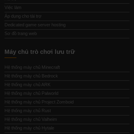
Việc làm
Áp dụng cho tài trợ
Dedicated game server hosting
Sơ đồ trang web
Máy chủ trò chơi lưu trữ
Hệ thống máy chủ Minecraft
Hệ thống máy chủ Bedrock
Hệ thống máy chủ ARK
Hệ thống máy chủ Palworld
Hệ thống máy chủ Project Zomboid
Hệ thống máy chủ Rust
Hệ thống máy chủ Valheim
Hệ thống máy chủ Hytale