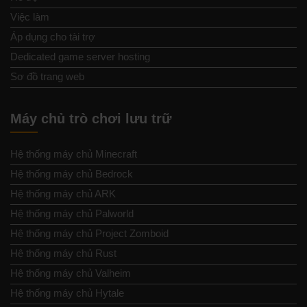
Việc làm
Áp dụng cho tài trợ
Dedicated game server hosting
Sơ đồ trang web
Máy chủ trò chơi lưu trữ
Hệ thống máy chủ Minecraft
Hệ thống máy chủ Bedrock
Hệ thống máy chủ ARK
Hệ thống máy chủ Palworld
Hệ thống máy chủ Project Zomboid
Hệ thống máy chủ Rust
Hệ thống máy chủ Valheim
Hệ thống máy chủ Hytale