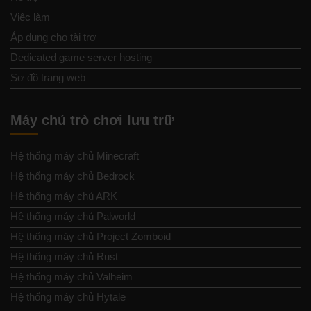
Việc làm
Áp dụng cho tài trợ
Dedicated game server hosting
Sơ đồ trang web
Máy chủ trò chơi lưu trữ
Hệ thống máy chủ Minecraft
Hệ thống máy chủ Bedrock
Hệ thống máy chủ ARK
Hệ thống máy chủ Palworld
Hệ thống máy chủ Project Zomboid
Hệ thống máy chủ Rust
Hệ thống máy chủ Valheim
Hệ thống máy chủ Hytale