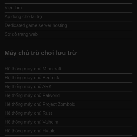
Việc làm
Áp dụng cho tài trợ
Dedicated game server hosting
Sơ đồ trang web
Máy chủ trò chơi lưu trữ
Hệ thống máy chủ Minecraft
Hệ thống máy chủ Bedrock
Hệ thống máy chủ ARK
Hệ thống máy chủ Palworld
Hệ thống máy chủ Project Zomboid
Hệ thống máy chủ Rust
Hệ thống máy chủ Valheim
Hệ thống máy chủ Hytale