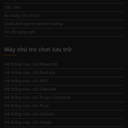
Việc làm
Áp dụng cho tài trợ
Dedicated game server hosting
Sơ đồ trang web
Máy chủ trò chơi lưu trữ
Hệ thống máy chủ Minecraft
Hệ thống máy chủ Bedrock
Hệ thống máy chủ ARK
Hệ thống máy chủ Palworld
Hệ thống máy chủ Project Zomboid
Hệ thống máy chủ Rust
Hệ thống máy chủ Valheim
Hệ thống máy chủ Hytale