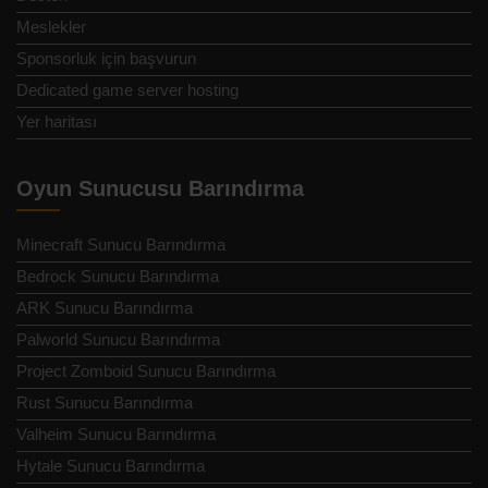
Meslekler
Sponsorluk için başvurun
Dedicated game server hosting
Yer haritası
Oyun Sunucusu Barındırma
Minecraft Sunucu Barındırma
Bedrock Sunucu Barındırma
ARK Sunucu Barındırma
Palworld Sunucu Barındırma
Project Zomboid Sunucu Barındırma
Rust Sunucu Barındırma
Valheim Sunucu Barındırma
Hytale Sunucu Barındırma