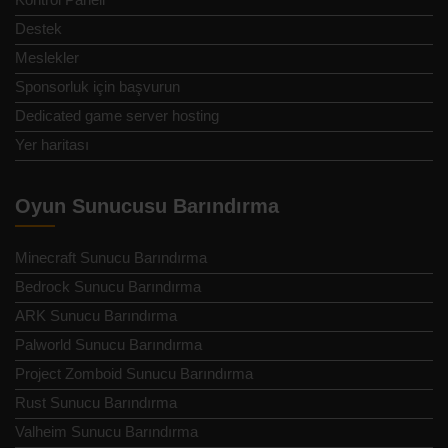
Destek
Meslekler
Sponsorluk için başvurun
Dedicated game server hosting
Yer haritası
Oyun Sunucusu Barındırma
Minecraft Sunucu Barındırma
Bedrock Sunucu Barındırma
ARK Sunucu Barındırma
Palworld Sunucu Barındırma
Project Zomboid Sunucu Barındırma
Rust Sunucu Barındırma
Valheim Sunucu Barındırma