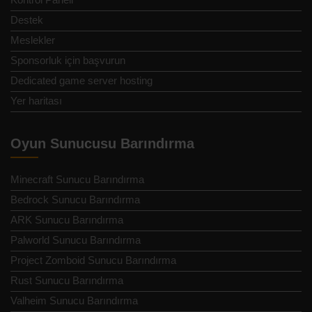
Destek
Meslekler
Sponsorluk için başvurun
Dedicated game server hosting
Yer haritası
Oyun Sunucusu Barındırma
Minecraft Sunucu Barındırma
Bedrock Sunucu Barındırma
ARK Sunucu Barındırma
Palworld Sunucu Barındırma
Project Zomboid Sunucu Barındırma
Rust Sunucu Barındırma
Valheim Sunucu Barındırma