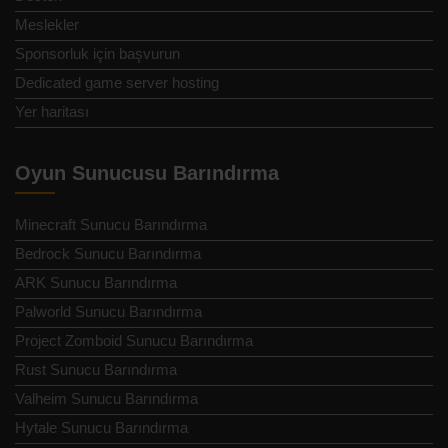
Meslekler
Sponsorluk için başvurun
Dedicated game server hosting
Yer haritası
Oyun Sunucusu Barındırma
Minecraft Sunucu Barındırma
Bedrock Sunucu Barındırma
ARK Sunucu Barındırma
Palworld Sunucu Barındırma
Project Zomboid Sunucu Barındırma
Rust Sunucu Barındırma
Valheim Sunucu Barındırma
Hytale Sunucu Barındırma