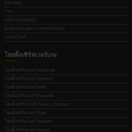
สนับสนุน
งาน
สมัครสปอนเซอร์
Dedicated game server hosting
แผนผังไซต์
โฮสติ้งเซิร์ฟเวอร์เกม
โฮสติ้งเซิร์ฟเวอร์ Minecraft
โฮสติ้งเซิร์ฟเวอร์ Bedrock
โฮสติ้งเซิร์ฟเวอร์ ARK
โฮสติ้งเซิร์ฟเวอร์ Palworld
โฮสติ้งเซิร์ฟเวอร์ Project Zomboid
โฮสติ้งเซิร์ฟเวอร์ Rust
โฮสติ้งเซิร์ฟเวอร์ Valheim
โฮสติ้งเซิร์ฟเวอร์ Hytale