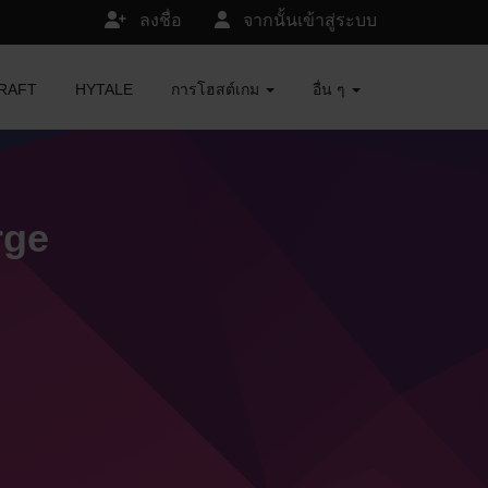
ลงชื่อ
จากนั้นเข้าสู่ระบบ
ECRAFT
HYTALE
การโฮสต์เกม
อื่น ๆ
rge