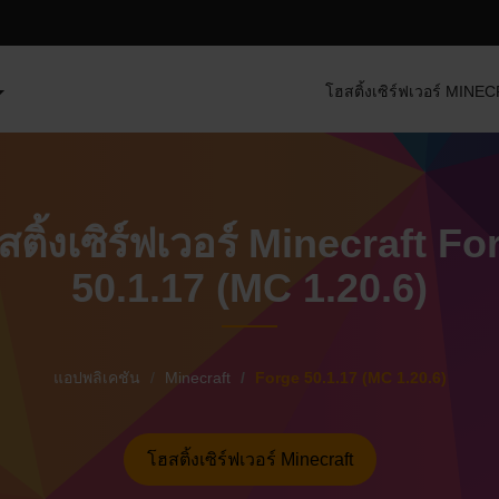
โฮสติ้งเซิร์ฟเวอร์ MIN
สติ้งเซิร์ฟเวอร์ Minecraft Fo
50.1.17 (MC 1.20.6)
แอปพลิเคชัน
Minecraft
Forge 50.1.17 (MC 1.20.6)
โฮสติ้งเซิร์ฟเวอร์ Minecraft