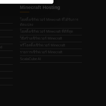
Minecraft Hosting
โฮสติ้งเซิร์ฟเวอร์ Minecraft ที่ได้รับการ
ดัดแปลง
โฮสติ้งเซิร์ฟเวอร์ Minecraft ที่ดีที่สุด
วิธีสร้างเซิร์ฟเวอร์ Minecraft
ฟรีโฮสติ้งเซิร์ฟเวอร์ Minecraft
id
รายการเซิร์ฟเวอร์ Minecraft
ScalaCube AI