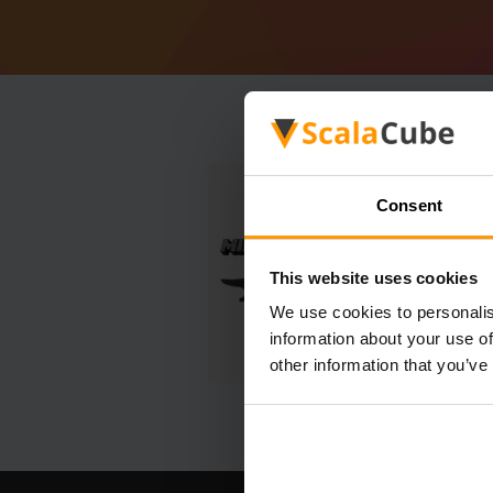
Consent
This website uses cookies
We use cookies to personalis
information about your use of
other information that you’ve