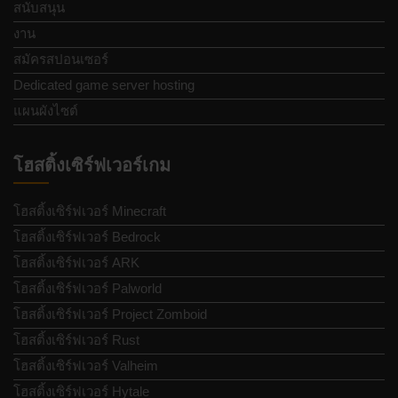
สนับสนุน
งาน
สมัครสปอนเซอร์
Dedicated game server hosting
แผนผังไซต์
โฮสติ้งเซิร์ฟเวอร์เกม
โฮสติ้งเซิร์ฟเวอร์ Minecraft
โฮสติ้งเซิร์ฟเวอร์ Bedrock
โฮสติ้งเซิร์ฟเวอร์ ARK
โฮสติ้งเซิร์ฟเวอร์ Palworld
โฮสติ้งเซิร์ฟเวอร์ Project Zomboid
โฮสติ้งเซิร์ฟเวอร์ Rust
โฮสติ้งเซิร์ฟเวอร์ Valheim
โฮสติ้งเซิร์ฟเวอร์ Hytale