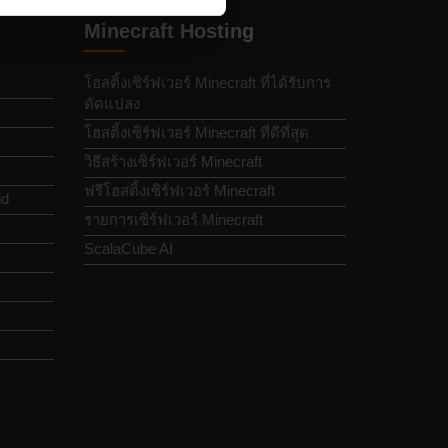
Minecraft Hosting
โฮสติ้งเซิร์ฟเวอร์ Minecraft ที่ได้รับการ
ดัดแปลง
โฮสติ้งเซิร์ฟเวอร์ Minecraft ที่ดีที่สุด
วิธีสร้างเซิร์ฟเวอร์ Minecraft
ฟรีโฮสติ้งเซิร์ฟเวอร์ Minecraft
id
รายการเซิร์ฟเวอร์ Minecraft
ScalaCube AI