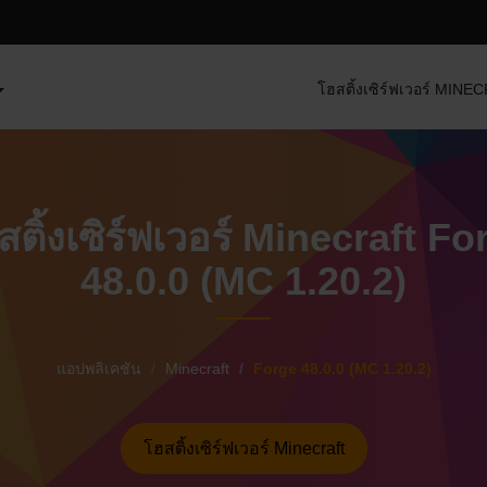
โฮสติ้งเซิร์ฟเวอร์ MIN
สติ้งเซิร์ฟเวอร์ Minecraft Fo
48.0.0 (MC 1.20.2)
แอปพลิเคชัน
Minecraft
Forge 48.0.0 (MC 1.20.2)
โฮสติ้งเซิร์ฟเวอร์ Minecraft