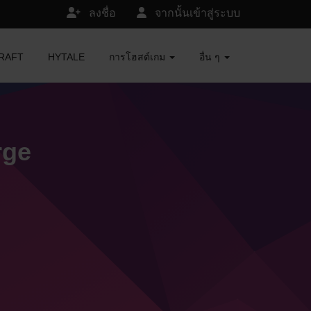
ลงชื่อ
จากนั้นเข้าสู่ระบบ
ECRAFT
HYTALE
การโฮสต์เกม
อื่น ๆ
rge