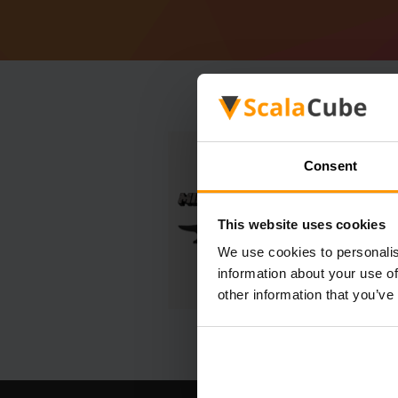
Consent
This website uses cookies
We use cookies to personalis
information about your use of
other information that you’ve