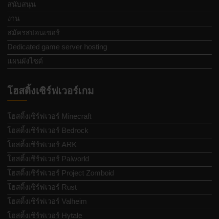
สนับสนุน
งาน
สมัครสปอนเซอร์
Dedicated game server hosting
แผนผังไซต์
โฮสติ้งเซิร์ฟเวอร์เกม
โฮสติ้งเซิร์ฟเวอร์ Minecraft
โฮสติ้งเซิร์ฟเวอร์ Bedrock
โฮสติ้งเซิร์ฟเวอร์ ARK
โฮสติ้งเซิร์ฟเวอร์ Palworld
โฮสติ้งเซิร์ฟเวอร์ Project Zomboid
โฮสติ้งเซิร์ฟเวอร์ Rust
โฮสติ้งเซิร์ฟเวอร์ Valheim
โฮสติ้งเซิร์ฟเวอร์ Hytale