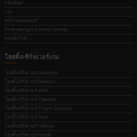
สนับสนุน
งาน
สมัครสปอนเซอร์
Dedicated game server hosting
แผนผังไซต์
โฮสติ้งเซิร์ฟเวอร์เกม
โฮสติ้งเซิร์ฟเวอร์ Minecraft
โฮสติ้งเซิร์ฟเวอร์ Bedrock
โฮสติ้งเซิร์ฟเวอร์ ARK
โฮสติ้งเซิร์ฟเวอร์ Palworld
โฮสติ้งเซิร์ฟเวอร์ Project Zomboid
โฮสติ้งเซิร์ฟเวอร์ Rust
โฮสติ้งเซิร์ฟเวอร์ Valheim
โฮสติ้งเซิร์ฟเวอร์ Hytale