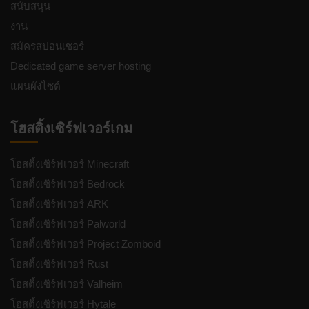
สนับสนุน
งาน
สมัครสปอนเซอร์
Dedicated game server hosting
แผนผังไซต์
โฮสติ้งเซิร์ฟเวอร์เกม
โฮสติ้งเซิร์ฟเวอร์ Minecraft
โฮสติ้งเซิร์ฟเวอร์ Bedrock
โฮสติ้งเซิร์ฟเวอร์ ARK
โฮสติ้งเซิร์ฟเวอร์ Palworld
โฮสติ้งเซิร์ฟเวอร์ Project Zomboid
โฮสติ้งเซิร์ฟเวอร์ Rust
โฮสติ้งเซิร์ฟเวอร์ Valheim
โฮสติ้งเซิร์ฟเวอร์ Hytale