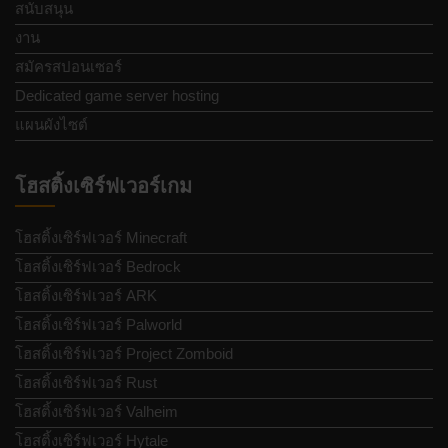
สนับสนุน
งาน
สมัครสปอนเซอร์
Dedicated game server hosting
แผนผังไซต์
โฮสติ้งเซิร์ฟเวอร์เกม
โฮสติ้งเซิร์ฟเวอร์ Minecraft
โฮสติ้งเซิร์ฟเวอร์ Bedrock
โฮสติ้งเซิร์ฟเวอร์ ARK
โฮสติ้งเซิร์ฟเวอร์ Palworld
โฮสติ้งเซิร์ฟเวอร์ Project Zomboid
โฮสติ้งเซิร์ฟเวอร์ Rust
โฮสติ้งเซิร์ฟเวอร์ Valheim
โฮสติ้งเซิร์ฟเวอร์ Hytale