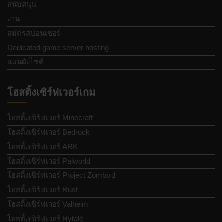
สนับสนุน
งาน
สมัครสปอนเซอร์
Dedicated game server hosting
แผนผังไซต์
โฮสติ้งเซิร์ฟเวอร์เกม
โฮสติ้งเซิร์ฟเวอร์ Minecraft
โฮสติ้งเซิร์ฟเวอร์ Bedrock
โฮสติ้งเซิร์ฟเวอร์ ARK
โฮสติ้งเซิร์ฟเวอร์ Palworld
โฮสติ้งเซิร์ฟเวอร์ Project Zomboid
โฮสติ้งเซิร์ฟเวอร์ Rust
โฮสติ้งเซิร์ฟเวอร์ Valheim
โฮสติ้งเซิร์ฟเวอร์ Hytale