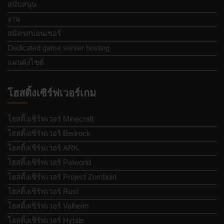
สนับสนุน
งาน
สมัครสปอนเซอร์
Dedicated game server hosting
แผนผังไซต์
โฮสติ้งเซิร์ฟเวอร์เกม
โฮสติ้งเซิร์ฟเวอร์ Minecraft
โฮสติ้งเซิร์ฟเวอร์ Bedrock
โฮสติ้งเซิร์ฟเวอร์ ARK
โฮสติ้งเซิร์ฟเวอร์ Palworld
โฮสติ้งเซิร์ฟเวอร์ Project Zomboid
โฮสติ้งเซิร์ฟเวอร์ Rust
โฮสติ้งเซิร์ฟเวอร์ Valheim
โฮสติ้งเซิร์ฟเวอร์ Hytale