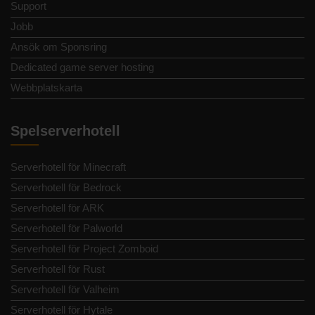
Support
Jobb
Ansök om Sponsring
Dedicated game server hosting
Webbplatskarta
Spelserverhotell
Serverhotell för Minecraft
Serverhotell för Bedrock
Serverhotell för ARK
Serverhotell för Palworld
Serverhotell för Project Zomboid
Serverhotell för Rust
Serverhotell för Valheim
Serverhotell för Hytale