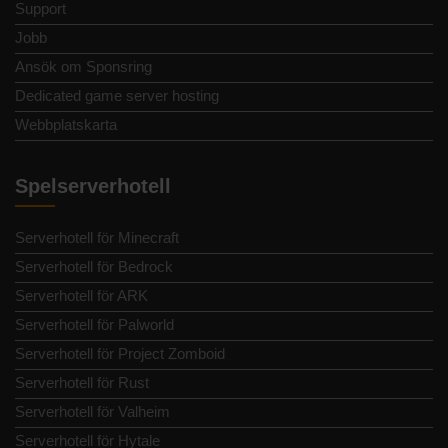
Support
Jobb
Ansök om Sponsring
Dedicated game server hosting
Webbplatskarta
Spelserverhotell
Serverhotell för Minecraft
Serverhotell för Bedrock
Serverhotell för ARK
Serverhotell för Palworld
Serverhotell för Project Zomboid
Serverhotell för Rust
Serverhotell för Valheim
Serverhotell för Hytale