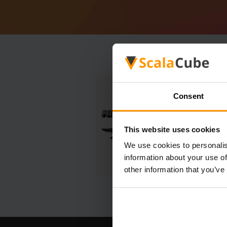
Consent
This website uses cookies
We use cookies to personalis
information about your use of
other information that you’ve