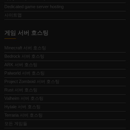
Dedicated game server hosting
사이트맵
게임 서버 호스팅
Minecraft 서버 호스팅
Bedrock 서버 호스팅
ARK 서버 호스팅
Palworld 서버 호스팅
Project Zomboid 서버 호스팅
Rust 서버 호스팅
Valheim 서버 호스팅
Hytale 서버 호스팅
Terraria 서버 호스팅
모든 게임들