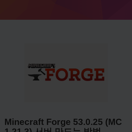
Minecraft Forge 53.0.25 (MC
1.21.3) 서버 만드는 방법