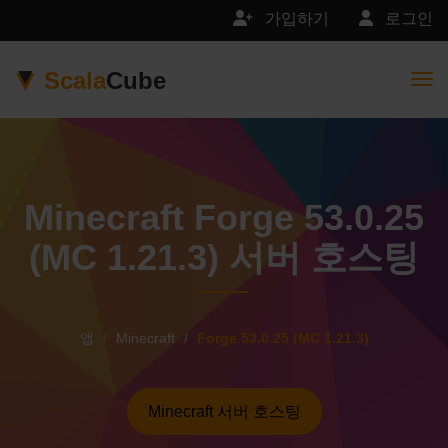
가입하기
로그인
Scala
Cube
Togg
Minecraft Forge 53.0.25
(MC 1.21.3) 서버 호스팅
앱
Minecraft
Forge 53.0.25 (MC 1.21.3)
Minecraft 서버 호스팅