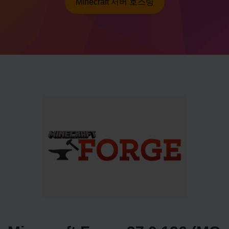
Minecraft 서버 호스팅