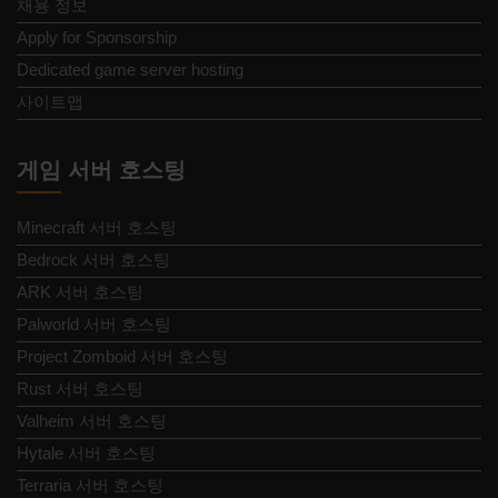
채용 정보
Apply for Sponsorship
Dedicated game server hosting
사이트맵
게임 서버 호스팅
Minecraft 서버 호스팅
Bedrock 서버 호스팅
ARK 서버 호스팅
Palworld 서버 호스팅
Project Zomboid 서버 호스팅
Rust 서버 호스팅
Valheim 서버 호스팅
Hytale 서버 호스팅
Terraria 서버 호스팅