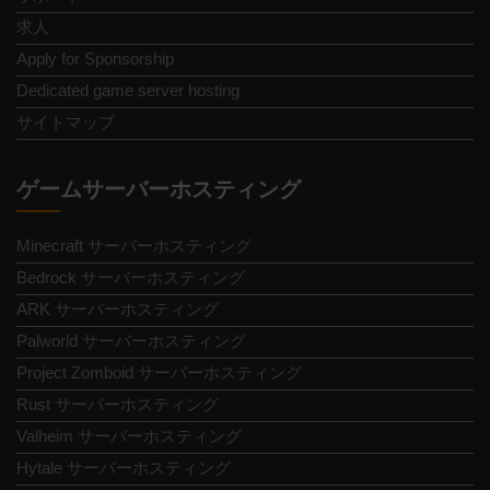
求人
Apply for Sponsorship
Dedicated game server hosting
サイトマップ
ゲームサーバーホスティング
Minecraft サーバーホスティング
Bedrock サーバーホスティング
ARK サーバーホスティング
Palworld サーバーホスティング
Project Zomboid サーバーホスティング
Rust サーバーホスティング
Valheim サーバーホスティング
Hytale サーバーホスティング