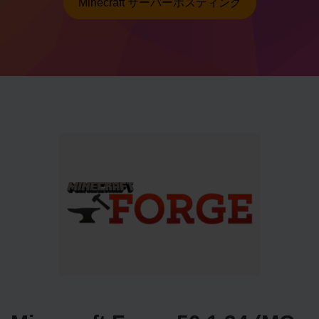
Minecraft サーバーホスティング