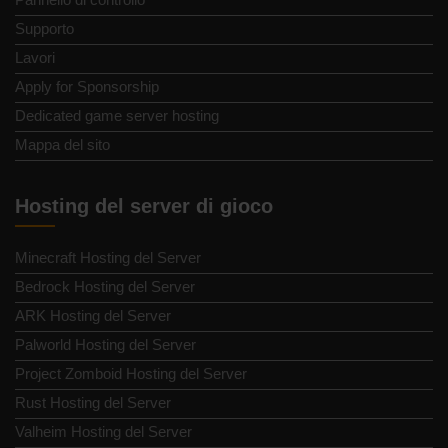
Supporto
Lavori
Apply for Sponsorship
Dedicated game server hosting
Mappa del sito
Hosting del server di gioco
Minecraft Hosting del Server
Bedrock Hosting del Server
ARK Hosting del Server
Palworld Hosting del Server
Project Zomboid Hosting del Server
Rust Hosting del Server
Valheim Hosting del Server