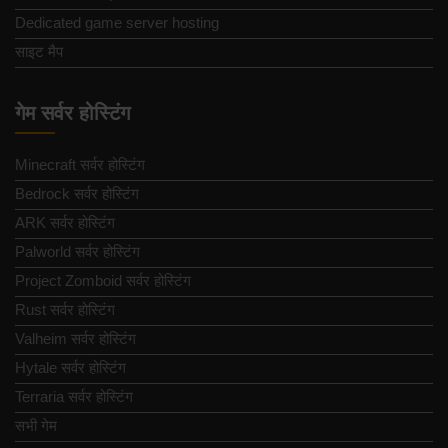
Dedicated game server hosting
साइट मैप
गेम सर्वर होस्टिंग
Minecraft सर्वर होस्टिंग
Bedrock सर्वर होस्टिंग
ARK सर्वर होस्टिंग
Palworld सर्वर होस्टिंग
Project Zomboid सर्वर होस्टिंग
Rust सर्वर होस्टिंग
Valheim सर्वर होस्टिंग
Hytale सर्वर होस्टिंग
Terraria सर्वर होस्टिंग
सभी गेम