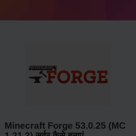
Minecraft Forge 53.0.25 (MC
1.21.3) सर्वर कैसे बनाएं