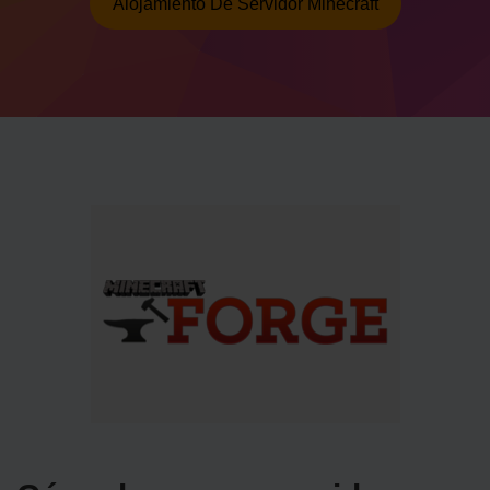
Alojamiento De Servidor Minecraft