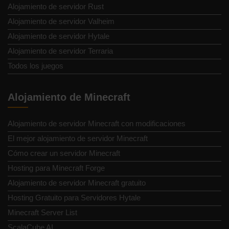
Alojamiento de servidor Rust
Alojamiento de servidor Valheim
Alojamiento de servidor Hytale
Alojamiento de servidor Terraria
Todos los juegos
Alojamiento de Minecraft
Alojamiento de servidor Minecraft con modificaciones
El mejor alojamiento de servidor Minecraft
Cómo crear un servidor Minecraft
Hosting para Minecraft Forge
Alojamiento de servidor Minecraft gratuito
Hosting Gratuito para Servidores Hytale
Minecraft Server List
ScalaCube AI