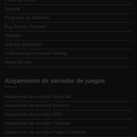
Soporte
Programa de afiliación
Bug Bounty Program
Trabajos
Solicitar patrocinio
Dedicated game server hosting
Mapa del sitio
Alojamiento de servidor de juegos
Alojamiento de servidor Minecraft
Alojamiento de servidor Bedrock
Alojamiento de servidor ARK
Alojamiento de servidor Palworld
Alojamiento de servidor Project Zomboid