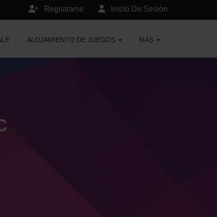
Registrarse
Inicio De Sesión
ALE
ALOJAMIENTO DE JUEGOS
MÁS
C