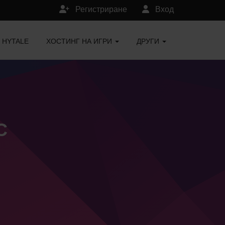
Регистриране
Вход
HYTALE
ХОСТИНГ НА ИГРИ
ДРУГИ
C