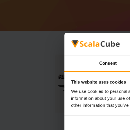
Consent
This website uses cookies
We use cookies to personalis
information about your use of
other information that you’ve